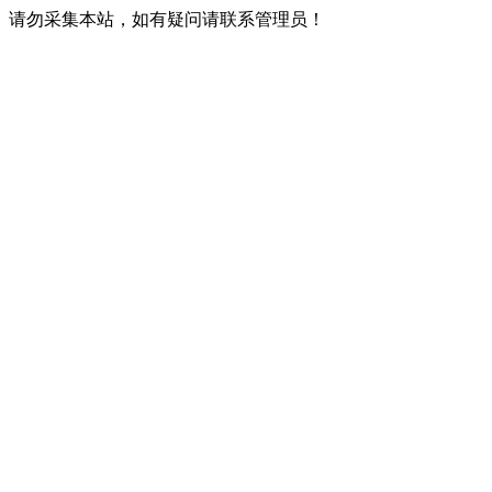
请勿采集本站，如有疑问请联系管理员！