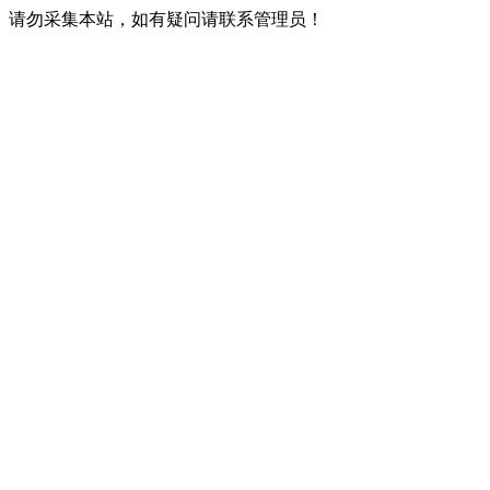
请勿采集本站，如有疑问请联系管理员！