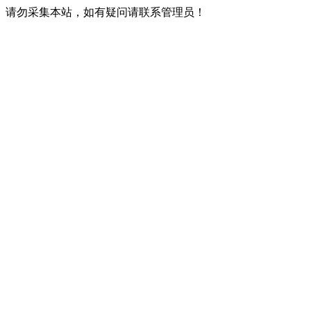
请勿采集本站，如有疑问请联系管理员！