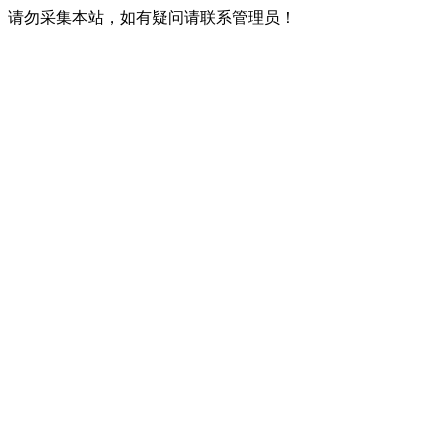
请勿采集本站，如有疑问请联系管理员！