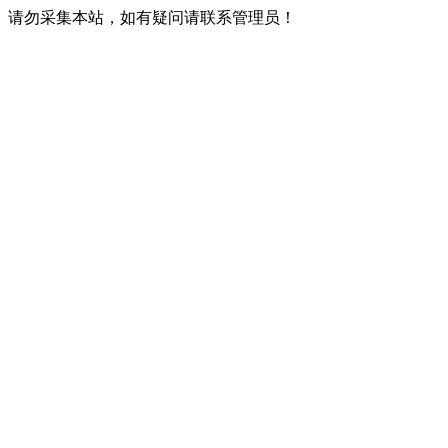
请勿采集本站，如有疑问请联系管理员！