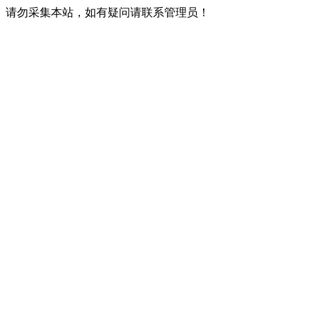
请勿采集本站，如有疑问请联系管理员！