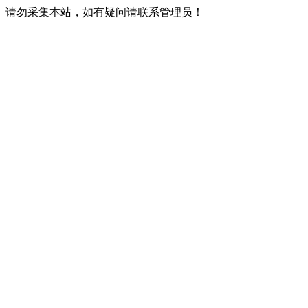
请勿采集本站，如有疑问请联系管理员！