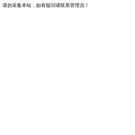
请勿采集本站，如有疑问请联系管理员！