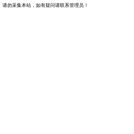
请勿采集本站，如有疑问请联系管理员！