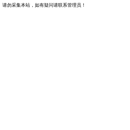
请勿采集本站，如有疑问请联系管理员！