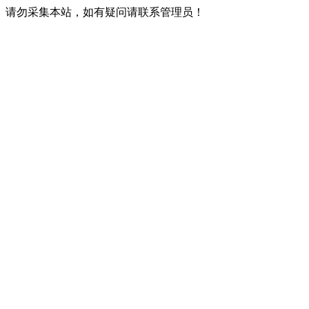
请勿采集本站，如有疑问请联系管理员！