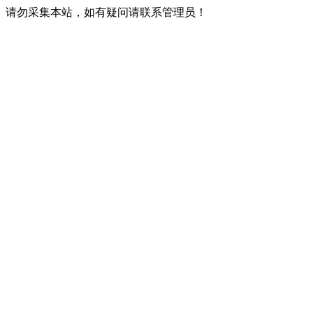
请勿采集本站，如有疑问请联系管理员！