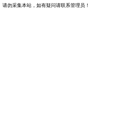
请勿采集本站，如有疑问请联系管理员！