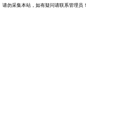
请勿采集本站，如有疑问请联系管理员！