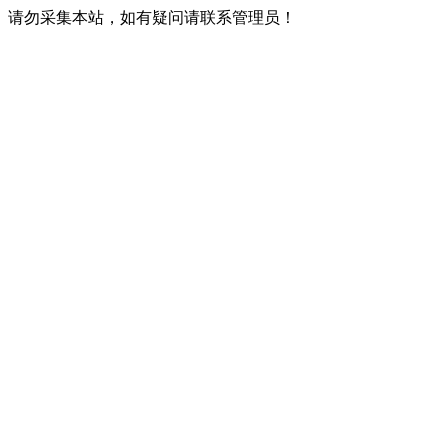
请勿采集本站，如有疑问请联系管理员！