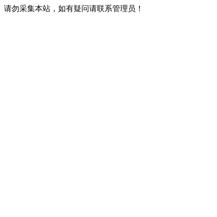
请勿采集本站，如有疑问请联系管理员！