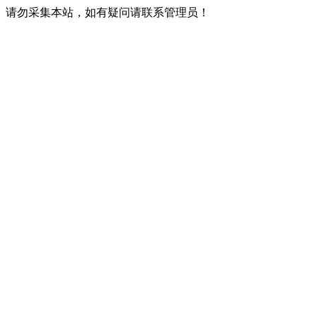
请勿采集本站，如有疑问请联系管理员！