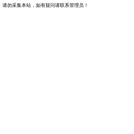
请勿采集本站，如有疑问请联系管理员！